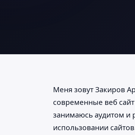
Меня зовут Закиров Ар
современные веб сайты
занимаюсь аудитом и 
использовании сайтов