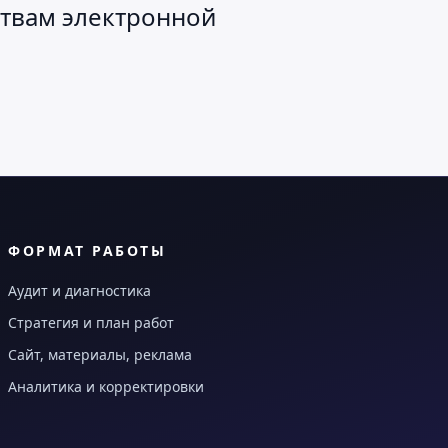
дствам электронной
ФОРМАТ РАБОТЫ
Аудит и диагностика
Стратегия и план работ
Сайт, материалы, реклама
Аналитика и корректировки