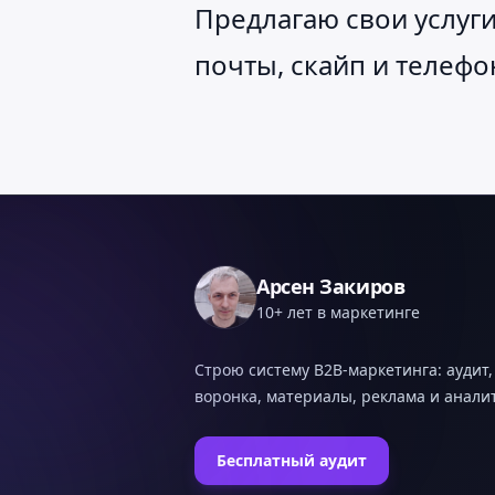
Предлагаю свои услуги
почты, скайп и телефо
Арсен Закиров
10+ лет в маркетинге
Строю систему B2B-маркетинга: аудит,
воронка, материалы, реклама и анали
Бесплатный аудит